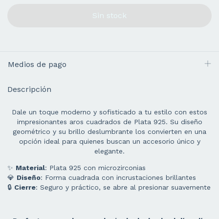
Medios de pago
Descripción
Dale un toque moderno y sofisticado a tu estilo con estos
impresionantes aros cuadrados de Plata 925. Su diseño
geométrico y su brillo deslumbrante los convierten en una
opción ideal para quienes buscan un accesorio único y
elegante.
✨
Material
: Plata 925 con microzirconias
💎
Diseño
: Forma cuadrada con incrustaciones brillantes
🔒
Cierre
: Seguro y práctico, se abre al presionar suavemente