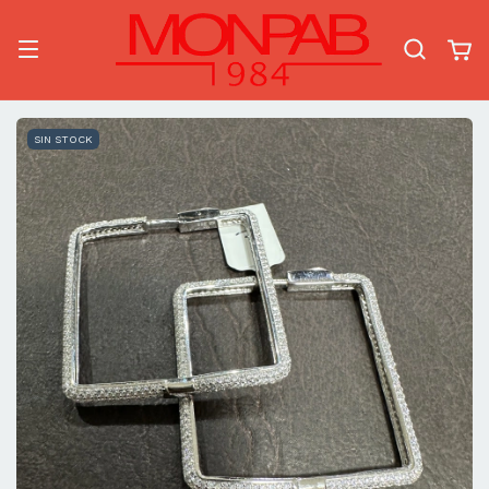
SIN STOCK