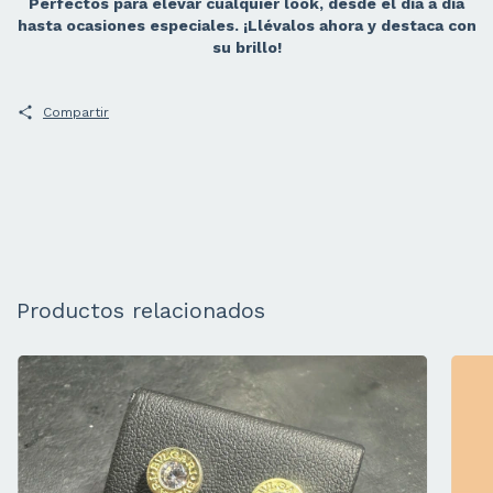
Perfectos para elevar cualquier look, desde el día a día
hasta ocasiones especiales. ¡Llévalos ahora y destaca con
su brillo!
Compartir
Productos relacionados