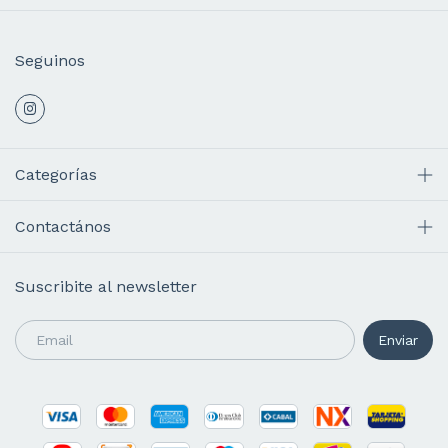
Seguinos
Categorías
Contactános
Suscribite al newsletter