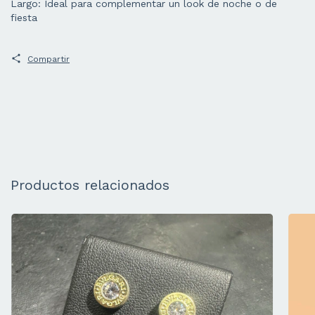
Largo: Ideal para complementar un look de noche o de
fiesta
Compartir
Productos relacionados