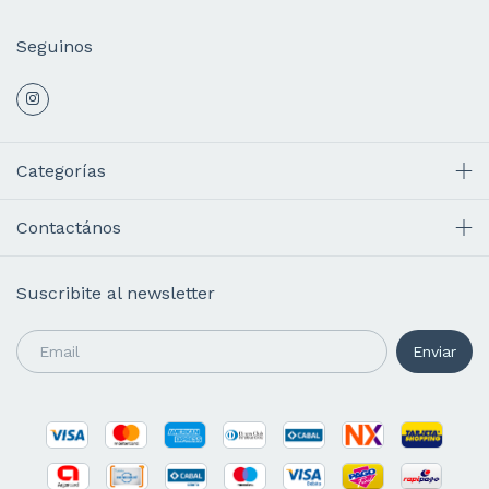
Seguinos
Categorías
Contactános
Suscribite al newsletter