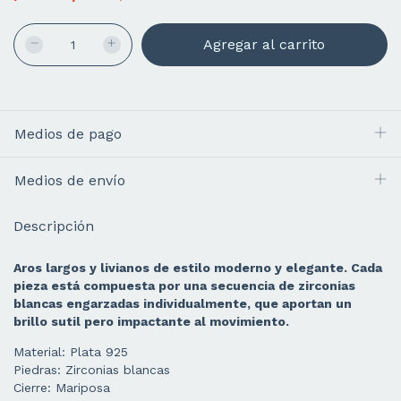
Medios de pago
Medios de envío
Descripción
Aros largos y livianos de estilo moderno y elegante. Cada
pieza está compuesta por una secuencia de zirconias
blancas engarzadas individualmente, que aportan un
brillo sutil pero impactante al movimiento.
Material: Plata 925
Piedras: Zirconias blancas
Cierre: Mariposa