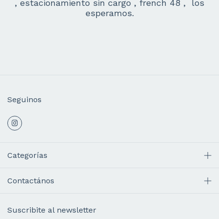
, estacionamiento sin cargo , french 48 , los
esperamos.
Seguinos
Categorías
Contactános
Suscribite al newsletter