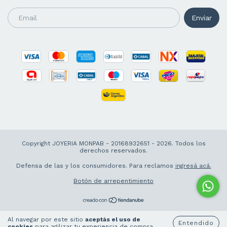
Copyright JOYERIA MONPAB - 20168932651 - 2026. Todos los
derechos reservados.
Defensa de las y los consumidores. Para reclamos
ingresá acá.
Botón de arrepentimiento
Al navegar por este sitio
aceptás el uso de
Entendido
cookies
para agilizar tu experiencia de compra.