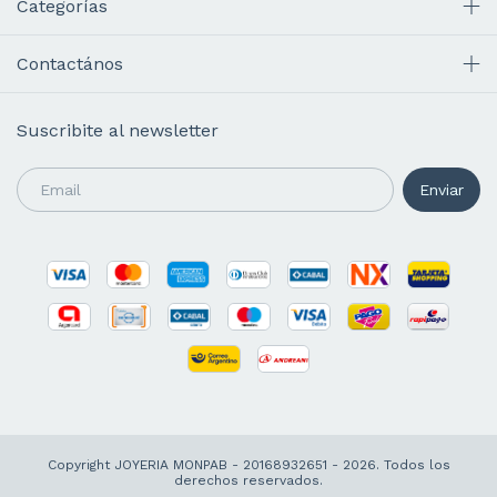
Categorías
Contactános
Suscribite al newsletter
Copyright JOYERIA MONPAB - 20168932651 - 2026. Todos los
derechos reservados.