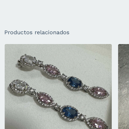
Productos relacionados