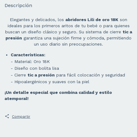
Descripción
Elegantes y delicados, los
abridores Lili de oro 18K
son
ideales para los primeros aritos de tu bebé o para quienes
buscan un diseño clásico y seguro. Su sistema de cierre
tic a
presión
garantiza una sujeción firme y cómoda, permitiendo
un uso diario sin preocupaciones.
Características:
- Material: Oro 18K
- Diseño con bolita lisa
- Cierre
tic a presión
para fácil colocación y seguridad
- Hipoalergénicos y suaves con la piel
¡Un detalle especial que combina calidad y estilo
atemporal!
Compartir