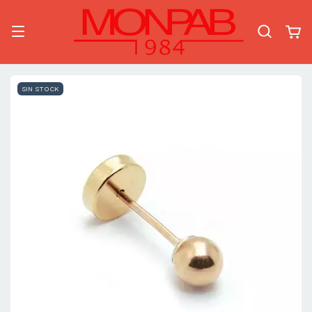
SIN STOCK